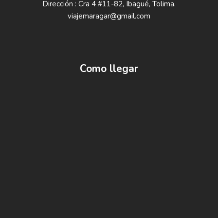
Dirección : Cra 4 #11-82, Ibagué, Tolima.
viajemaragar@gmail.com
Como llegar