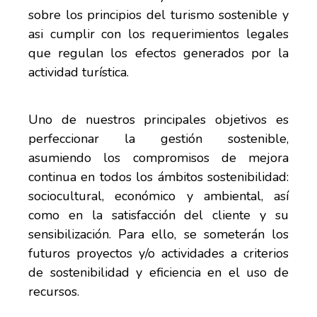
sobre los principios del turismo sostenible y
asi cumplir con los requerimientos legales
que regulan los efectos generados por la
actividad turística.
Uno de nuestros principales objetivos es
perfeccionar la gestión sostenible,
asumiendo los compromisos de mejora
continua en todos los ámbitos sostenibilidad:
sociocultural, económico y ambiental, así
como en la satisfacción del cliente y su
sensibilización. Para ello, se someterán los
futuros proyectos y/o actividades a criterios
de sostenibilidad y eficiencia en el uso de
recursos.