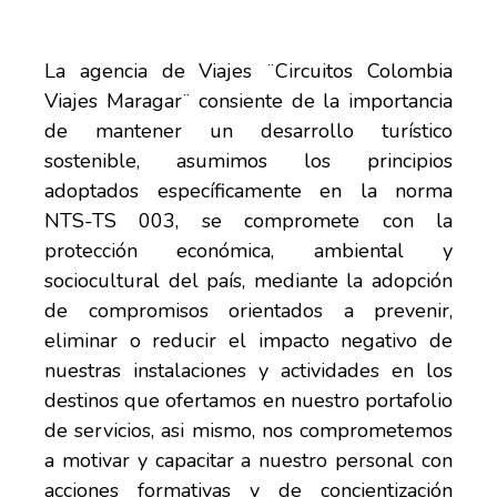
La agencia de Viajes ¨Circuitos Colombia
Viajes Maragar¨ consiente de la importancia
de mantener un desarrollo turístico
sostenible, asumimos los principios
adoptados específicamente en la norma
NTS-TS 003, se compromete con la
protección económica, ambiental y
sociocultural del país, mediante la adopción
de compromisos orientados a prevenir,
eliminar o reducir el impacto negativo de
nuestras instalaciones y actividades en los
destinos que ofertamos en nuestro portafolio
de servicios, asi mismo, nos comprometemos
a motivar y capacitar a nuestro personal con
acciones formativas y de concientización