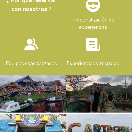
¿ Por qué reservar
con nosotros ?
Personalización de
experiencias
Equipos especializados
Experiencias y respaldo