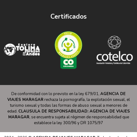
Certificados
De conformidad con lo previsto en la ley 679/01,
AGENCIA DE
VIAJES MARAGAR
rechaza la pornografía, la explotación sexual, el
turismo sexual y todas las formas de abuso sexual a menores de
edad.
CLAUSULA DE RESPONSABILIDAD: AGENCIA DE VIAJES
MARAGAR
, se encuentra sujeta al régimen de responsabilidad que
establece la ley 300/96 y DR 1075/97