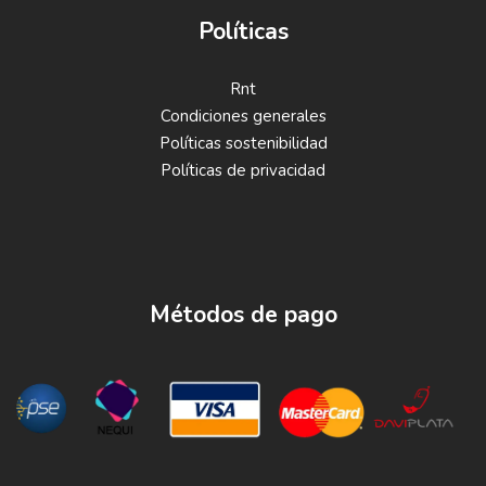
Políticas
Rnt
Condiciones generales
Políticas sostenibilidad
Políticas de privacidad
Métodos de pago