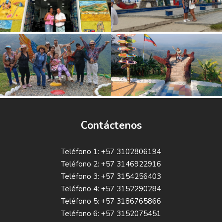
Contáctenos
Teléfono 1: +57 3102806194
Teléfono 2: +57 3146922916
Teléfono 3: +57 3154256403
Teléfono 4: +57 3152290284
Teléfono 5: +57 3186765866
Teléfono 6: +57 3152075451