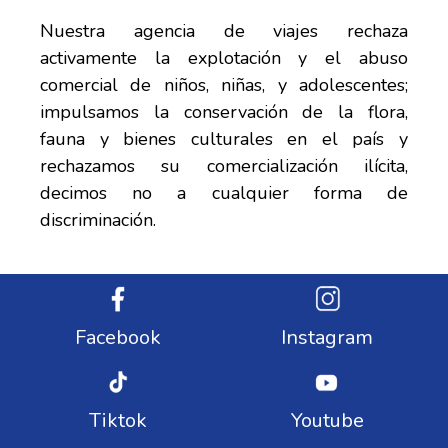
Nuestra agencia de viajes rechaza
activamente la explotación y el abuso
comercial de niños, niñas, y adolescentes;
impulsamos la conservación de la flora,
fauna y bienes culturales en el país y
rechazamos su comercialización ilícita,
decimos no a cualquier forma de
discriminación.
Facebook
Instagram
Tiktok
Youtube