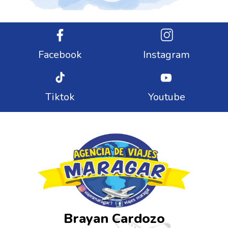
Facebook
Instagram
Tiktok
Youtube
Brayan Cardozo