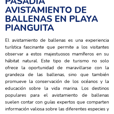
PASADÍA
AVISTAMIENTO DE
BALLENAS EN PLAYA
PIANGUITA
El avistamiento de ballenas es una experiencia
turística fascinante que permite a los visitantes
observar a estos majestuosos mamíferos en su
hábitat natural. Este tipo de turismo no solo
ofrece la oportunidad de maravillarse con la
grandeza de las ballenas, sino que también
promueve la conservación de los océanos y la
educación sobre la vida marina. Los destinos
populares para el avistamiento de ballenas
suelen contar con guías expertos que comparten
información valiosa sobre las diferentes especies y