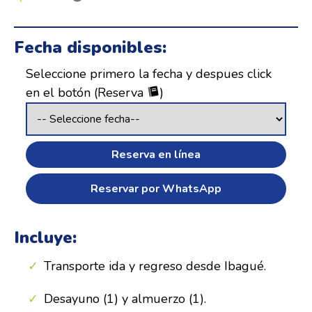
Fecha disponibles:
Seleccione primero la fecha y despues click
en el botón (Reserva
)
Reserva en línea
Reservar por WhatsApp
Incluye:
Transporte ida y regreso desde Ibagué.
Desayuno (1) y almuerzo (1).