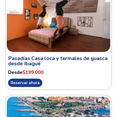
Pasadías Casa loca y termales de guasca
desde Ibagué
Desde
$199,000
Reservar ahora