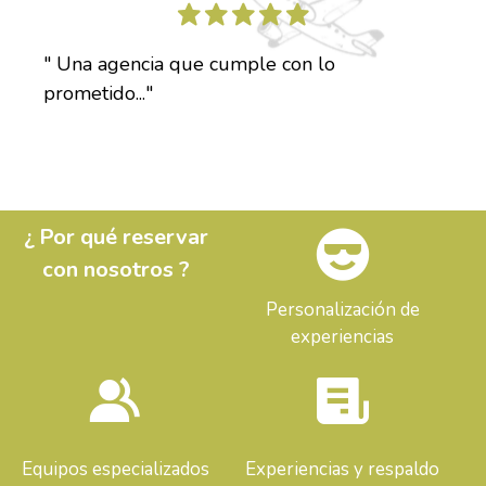
" Una agencia que cumple con lo
prometido..."
¿ Por qué reservar
con nosotros ?
Personalización de
experiencias
Equipos especializados
Experiencias y respaldo