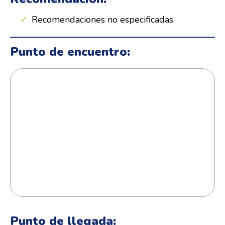
Recomendaciones no especificadas.
Punto de encuentro:
Punto de llegada: