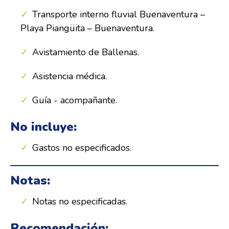
Transporte interno fluvial Buenaventura –
Playa Piangüita – Buenaventura.
Avistamiento de Ballenas.
Asistencia médica.
Guía - acompañante.
No incluye:
Gastos no especificados.
Notas:
Notas no especificadas.
Recomendación: