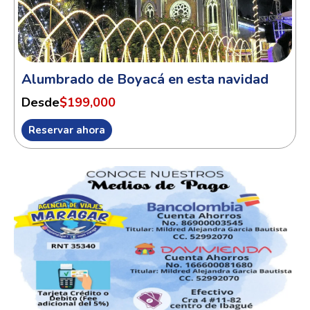
Alumbrado de Boyacá en esta navidad
Desde
$199,000
Reservar ahora