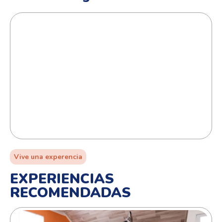
Vive una experencia
EXPERIENCIAS
RECOMENDADAS