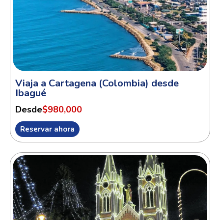
Viaja a Cartagena (Colombia) desde
Ibagué
Desde
$980,000
Reservar ahora