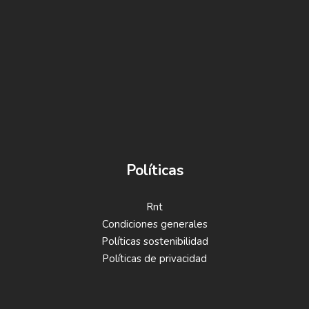
Políticas
Rnt
Condiciones generales
Políticas sostenibilidad
Políticas de privacidad