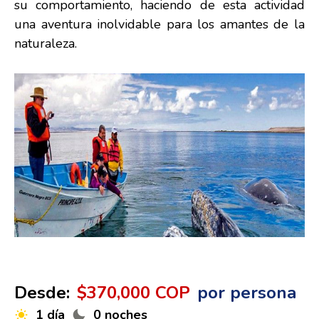
su comportamiento, haciendo de esta actividad
una aventura inolvidable para los amantes de la
naturaleza.
Desde:
$370,000 COP
por persona
1 día
0 noches