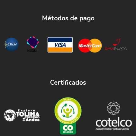
Métodos de pago
Certificados