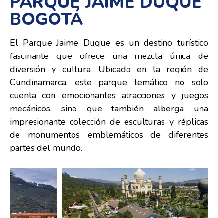
PARQUE JAIME DUQUE
BOGOTÁ
El Parque Jaime Duque es un destino turístico
fascinante que ofrece una mezcla única de
diversión y cultura. Ubicado en la región de
Cundinamarca, este parque temático no solo
cuenta con emocionantes atracciones y juegos
mecánicos, sino que también alberga una
impresionante colección de esculturas y réplicas
de monumentos emblemáticos de diferentes
partes del mundo.