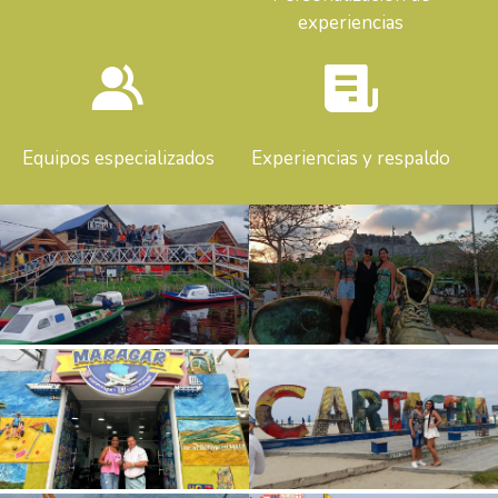
experiencias
Equipos especializados
Experiencias y respaldo