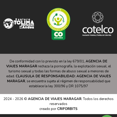
De conformidad con lo previsto en la ley 679/01,
AGENCIA DE
VIAJES MARAGAR
rechaza la pornografía, la explotación sexual, el
turismo sexual y todas las formas de abuso sexual a menores de
edad.
CLAUSULA DE RESPONSABILIDAD: AGENCIA DE VIAJES
MARAGAR
, se encuentra sujeta al régimen de responsabilidad que
establece la ley 300/96 y DR 1075/97
2024 - 2026 ©
AGENCIA DE VIAJES MARAGAR
. Todos los derechos
reservados
creado por
CRIFORBITS