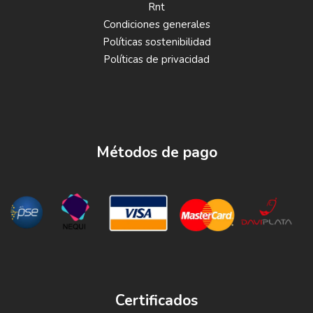
Rnt
Condiciones generales
Políticas sostenibilidad
Políticas de privacidad
Métodos de pago
Certificados