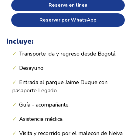
Reserva en línea
Reservar por WhatsApp
Incluye:
Transporte ida y regreso desde Bogotá.
Desayuno
Entrada al parque Jaime Duque con
pasaporte Legado.
Guía - acompañante.
Asistencia médica.
Visita y recorrido por el malecón de Neiva