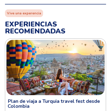
Vive una experencia
EXPERIENCIAS
RECOMENDADAS
Plan de viaja a Turquia travel fest desde
Colombia