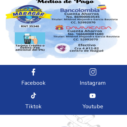
Facebook
Instagram
Tiktok
Youtube