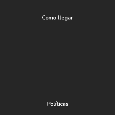
Como llegar
Políticas