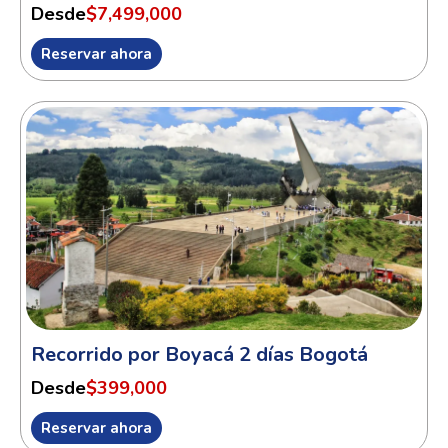
Desde
$7,499,000
Reservar ahora
Recorrido por Boyacá 2 días Bogotá
Desde
$399,000
Reservar ahora