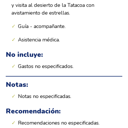
y visita al desierto de la Tatacoa con
avistamiento de estrellas.
Guía - acompañante.
Asistencia médica.
No incluye:
Gastos no especificados.
Notas:
Notas no especificadas.
Recomendación:
Recomendaciones no especificadas.