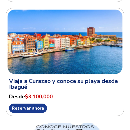
Viaja a Curazao y conoce su playa desde
Ibagué
Desde
$3,100,000
Reservar ahora