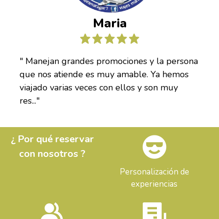
Maria
" Manejan grandes promociones y la persona
que nos atiende es muy amable. Ya hemos
viajado varias veces con ellos y son muy
res..."
¿ Por qué reservar
con nosotros ?
Personalización de
experiencias