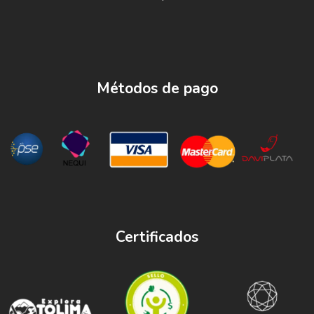
Métodos de pago
Certificados