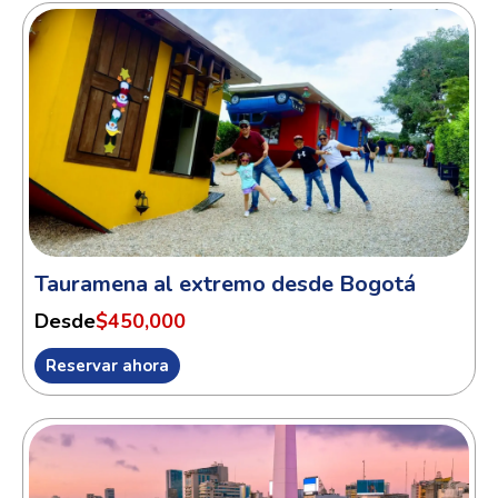
Tauramena al extremo desde Bogotá
Desde
$450,000
Reservar ahora