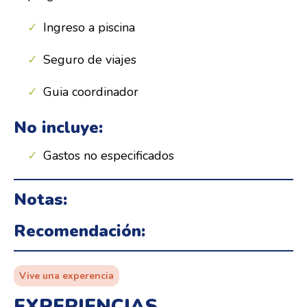
Ingreso a piscina
Seguro de viajes
Guia coordinador
No incluye:
Gastos no especificados
Notas:
Recomendación:
Vive una experencia
EXPERIENCIAS