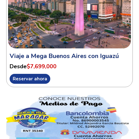
Viaje a Mega Buenos Aires con Iguazú
Desde
$7,699,000
Reservar ahora