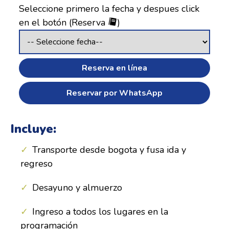
Seleccione primero la fecha y despues click
en el botón (Reserva
)
Reserva en línea
Reservar por WhatsApp
Incluye:
Transporte desde bogota y fusa ida y
regreso
Desayuno y almuerzo
Ingreso a todos los lugares en la
programación