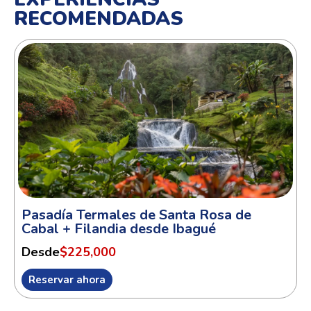
RECOMENDADAS
Pasadía Termales de Santa Rosa de
Cabal + Filandia desde Ibagué
Desde
$225,000
Reservar ahora