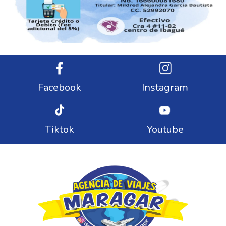
Facebook
Instagram
Tiktok
Youtube