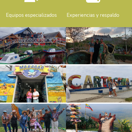
Equipos especializados
Experiencias y respaldo