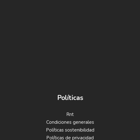
Políticas
Rnt
Condiciones generales
Políticas sostenibilidad
Políticas de privacidad