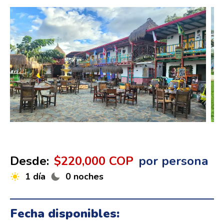
Desde:
$220,000 COP
por persona
1 día
0 noches
Fecha disponibles: