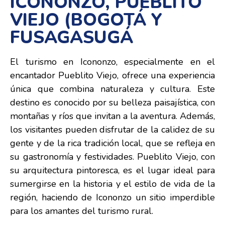
ICONONZO, PUEBLITO
VIEJO (BOGOTÁ Y
FUSAGASUGÁ
El turismo en Icononzo, especialmente en el
encantador Pueblito Viejo, ofrece una experiencia
única que combina naturaleza y cultura. Este
destino es conocido por su belleza paisajística, con
montañas y ríos que invitan a la aventura. Además,
los visitantes pueden disfrutar de la calidez de su
gente y de la rica tradición local, que se refleja en
su gastronomía y festividades. Pueblito Viejo, con
su arquitectura pintoresca, es el lugar ideal para
sumergirse en la historia y el estilo de vida de la
región, haciendo de Icononzo un sitio imperdible
para los amantes del turismo rural.