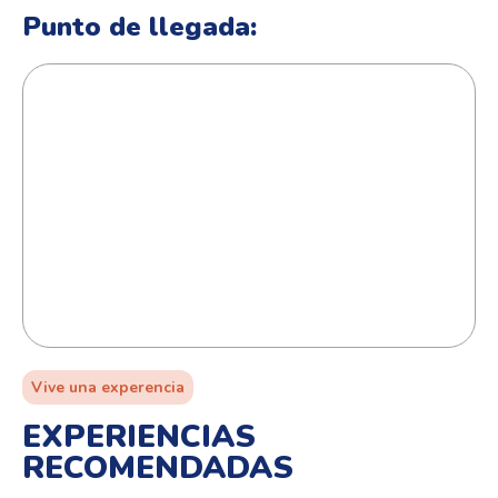
Punto de llegada:
Vive una experencia
EXPERIENCIAS
RECOMENDADAS