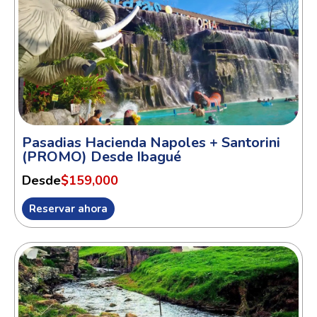
Pasadias Hacienda Napoles + Santorini
(PROMO) Desde Ibagué
Desde
$159,000
Reservar ahora