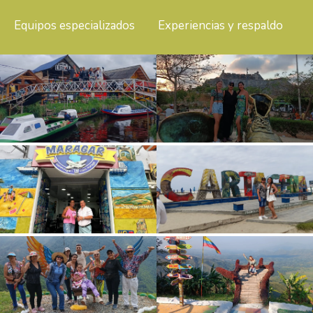
Equipos especializados
Experiencias y respaldo