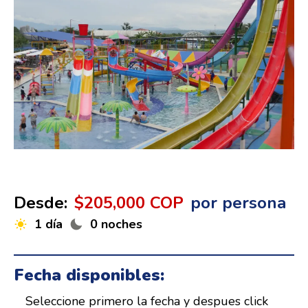
Desde:
$205,000 COP
por persona
1 día
0 noches
Fecha disponibles:
Seleccione primero la fecha y despues click