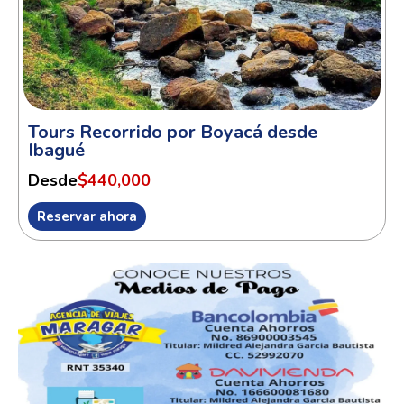
Tours Recorrido por Boyacá desde
Ibagué
Desde
$440,000
Reservar ahora