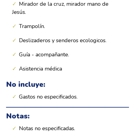
Mirador de la cruz, mirador mano de
Jesús.
Trampolín.
Deslizaderos y senderos ecologicos.
Guía - acompañante.
Asistencia médica
No incluye:
Gastos no especificados.
Notas:
Notas no especificadas.