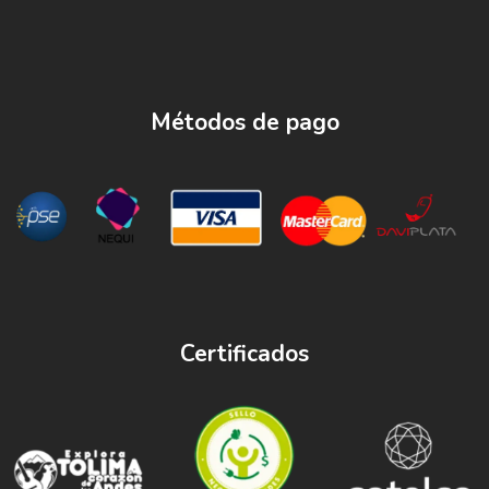
Métodos de pago
Certificados