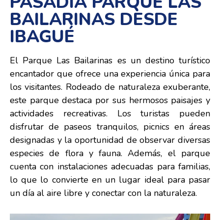
PASADÍA PARQUE LAS
BAILARINAS DESDE
IBAGUÉ
El Parque Las Bailarinas es un destino turístico
encantador que ofrece una experiencia única para
los visitantes. Rodeado de naturaleza exuberante,
este parque destaca por sus hermosos paisajes y
actividades recreativas. Los turistas pueden
disfrutar de paseos tranquilos, picnics en áreas
designadas y la oportunidad de observar diversas
especies de flora y fauna. Además, el parque
cuenta con instalaciones adecuadas para familias,
lo que lo convierte en un lugar ideal para pasar
un día al aire libre y conectar con la naturaleza.