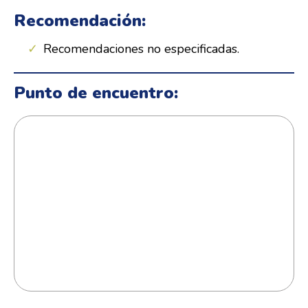
Recomendación:
Recomendaciones no especificadas.
Punto de encuentro: