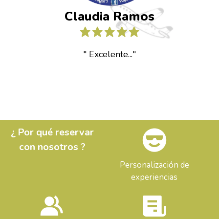
Claudia Ramos
" Excelente..."
¿ Por qué reservar
con nosotros ?
Personalización de
experiencias