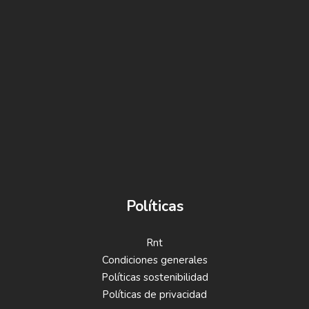
Políticas
Rnt
Condiciones generales
Políticas sostenibilidad
Políticas de privacidad