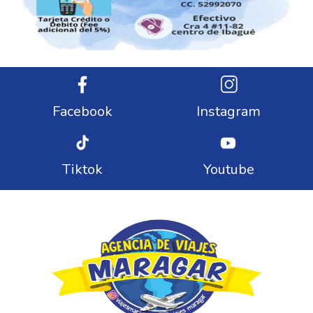
Facebook
Instagram
Tiktok
Youtube