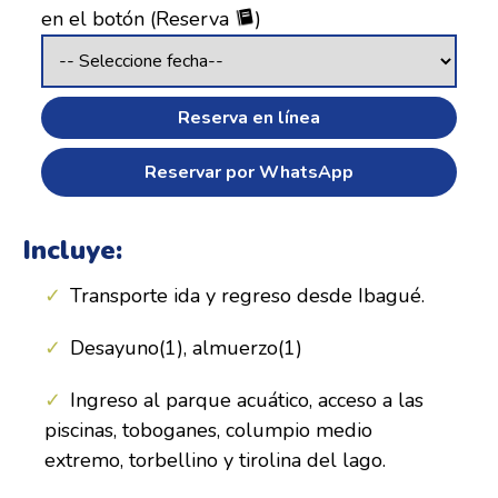
en el botón (Reserva
)
Reserva en línea
Reservar por WhatsApp
Incluye:
Transporte ida y regreso desde Ibagué.
Desayuno(1), almuerzo(1)
Ingreso al parque acuático, acceso a las
piscinas, toboganes, columpio medio
extremo, torbellino y tirolina del lago.