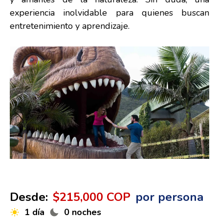
experiencia inolvidable para quienes buscan
entretenimiento y aprendizaje.
Desde:
$215,000 COP
por persona
1 día
0 noches