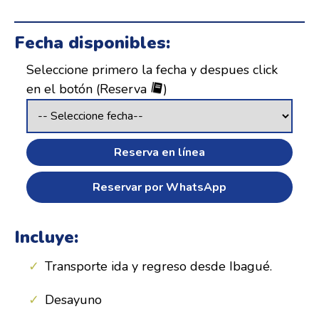
Fecha disponibles:
Seleccione primero la fecha y despues click
en el botón (Reserva
)
Reserva en línea
Reservar por WhatsApp
Incluye:
Transporte ida y regreso desde Ibagué.
Desayuno