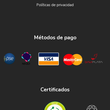
Políticas de privacidad
Métodos de pago
Certificados