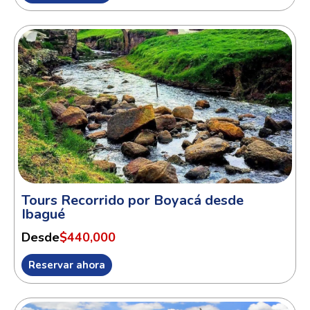
Tours Recorrido por Boyacá desde
Ibagué
Desde
$440,000
Reservar ahora