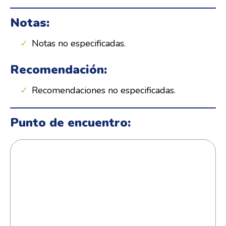
Notas:
Notas no especificadas.
Recomendación:
Recomendaciones no especificadas.
Punto de encuentro: