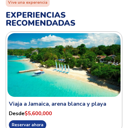
Vive una experencia
EXPERIENCIAS
RECOMENDADAS
Viaja a Jamaica, arena blanca y playa
Desde
$5,600,000
Reservar ahora