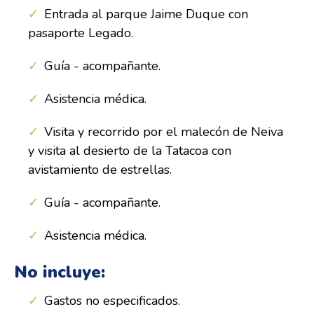
Entrada al parque Jaime Duque con
pasaporte Legado.
Guía - acompañante.
Asistencia médica.
Visita y recorrido por el malecón de Neiva
y visita al desierto de la Tatacoa con
avistamiento de estrellas.
Guía - acompañante.
Asistencia médica.
No incluye:
Gastos no especificados.