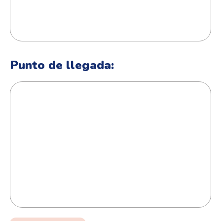
Punto de llegada: