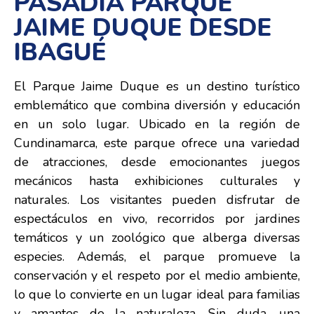
PASADÍA PARQUE
JAIME DUQUE DESDE
IBAGUÉ
El Parque Jaime Duque es un destino turístico
emblemático que combina diversión y educación
en un solo lugar. Ubicado en la región de
Cundinamarca, este parque ofrece una variedad
de atracciones, desde emocionantes juegos
mecánicos hasta exhibiciones culturales y
naturales. Los visitantes pueden disfrutar de
espectáculos en vivo, recorridos por jardines
temáticos y un zoológico que alberga diversas
especies. Además, el parque promueve la
conservación y el respeto por el medio ambiente,
lo que lo convierte en un lugar ideal para familias
y amantes de la naturaleza. Sin duda, una