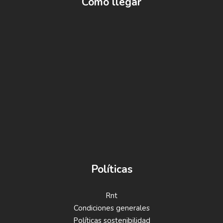
Como llegar
Políticas
Rnt
Condiciones generales
Políticas sostenibilidad