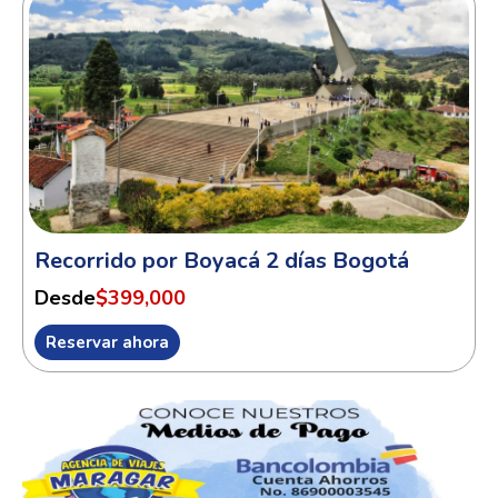
Recorrido por Boyacá 2 días Bogotá
Desde
$399,000
Reservar ahora