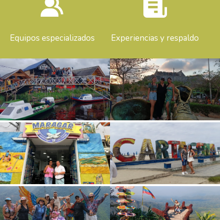
Equipos especializados
Experiencias y respaldo