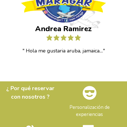
Andrea Ramirez
" Hola me gustaria aruba, jamaica...."
¿ Por qué reservar
con nosotros ?
Personalización de
experiencias