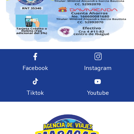
Facebook
Instagram
Tiktok
Youtube