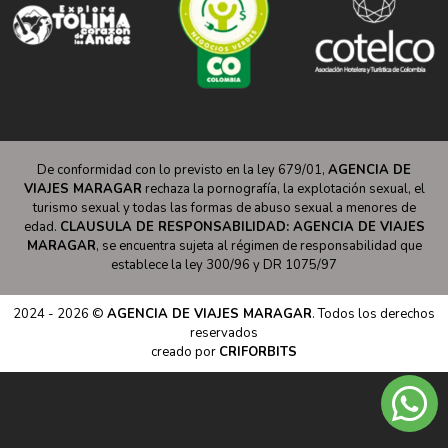
De conformidad con lo previsto en la ley 679/01,
AGENCIA DE
VIAJES MARAGAR
rechaza la pornografía, la explotación sexual, el
turismo sexual y todas las formas de abuso sexual a menores de
edad.
CLAUSULA DE RESPONSABILIDAD: AGENCIA DE VIAJES
MARAGAR
, se encuentra sujeta al régimen de responsabilidad que
establece la ley 300/96 y DR 1075/97
2024 - 2026 ©
AGENCIA DE VIAJES MARAGAR
. Todos los derechos
reservados
creado por
CRIFORBITS