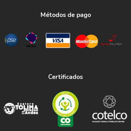
Métodos de pago
Certificados