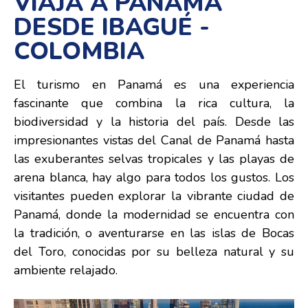
VIAJA A PANAMÁ
DESDE IBAGUÉ -
COLOMBIA
El turismo en Panamá es una experiencia
fascinante que combina la rica cultura, la
biodiversidad y la historia del país. Desde las
impresionantes vistas del Canal de Panamá hasta
las exuberantes selvas tropicales y las playas de
arena blanca, hay algo para todos los gustos. Los
visitantes pueden explorar la vibrante ciudad de
Panamá, donde la modernidad se encuentra con
la tradición, o aventurarse en las islas de Bocas
del Toro, conocidas por su belleza natural y su
ambiente relajado.