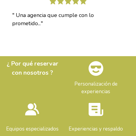
" Una agencia que cumple con lo
prometido..."
¿ Por qué reservar
con nosotros ?
Personalización de
experiencias
Equipos especializados
Experiencias y respaldo