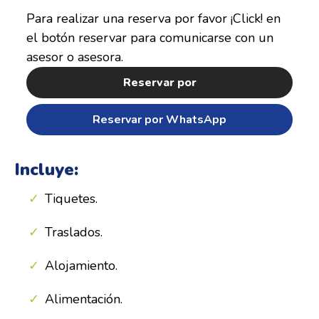
Para realizar una reserva por favor ¡Click! en
el botón reservar para comunicarse con un
asesor o asesora.
Reservar por
Reservar por WhatsApp
Incluye:
Tiquetes.
Traslados.
Alojamiento.
Alimentación.