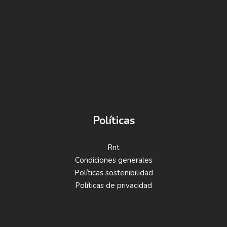
Políticas
Rnt
Condiciones generales
Políticas sostenibilidad
Políticas de privacidad