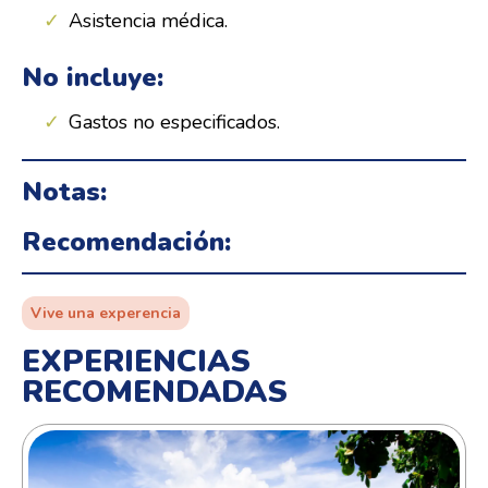
Asistencia médica.
No incluye:
Gastos no especificados.
Notas:
Recomendación:
Vive una experencia
EXPERIENCIAS
RECOMENDADAS