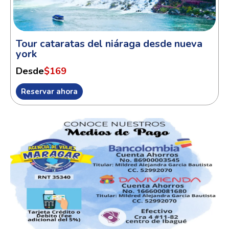
Tour cataratas del niáraga desde nueva
york
Desde
$169
Reservar ahora