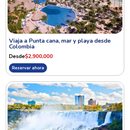
Viaja a Punta cana, mar y playa desde
Colombia
Desde
$2,900,000
Reservar ahora