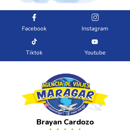
Facebook
Instagram
Tiktok
Youtube
Brayan Cardozo